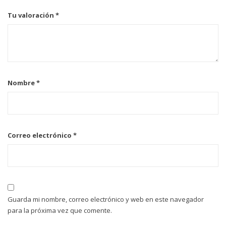
Tu valoración
*
Nombre
*
Correo electrónico
*
Guarda mi nombre, correo electrónico y web en este navegador
para la próxima vez que comente.