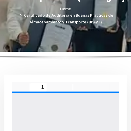
Home
Certificado de Auditoría en Buenas Prácticas de
Almacenamiento y Transporte (BPAyT)